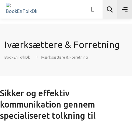
Iværksættere & Forretning
Søg
BookEnTolkDk
Iværksættere & Forretning
Sikker og effektiv
kommunikation gennem
specialiseret tolkning til