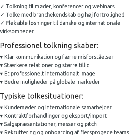
✓ Tolkning til møder, konferencer og webinars
✓ Tolke med branchekendskab og høj fortrolighed
✓ Fleksible løsninger til danske og internationale
virksomheder
Professionel tolkning skaber:
▾ Klar kommunikation og færre misforståelser
▾ Stærkere relationer og større tillid
▾ Et professionelt internationalt image
▾ Bedre muligheder på globale markeder
Typiske tolkesituationer:
▾ Kundemøder og internationale samarbejder
▾ Kontraktforhandlinger og eksport/import
▾ Salgspræsentationer, messer og pitch
▾ Rekruttering og onboarding af flersprogede teams