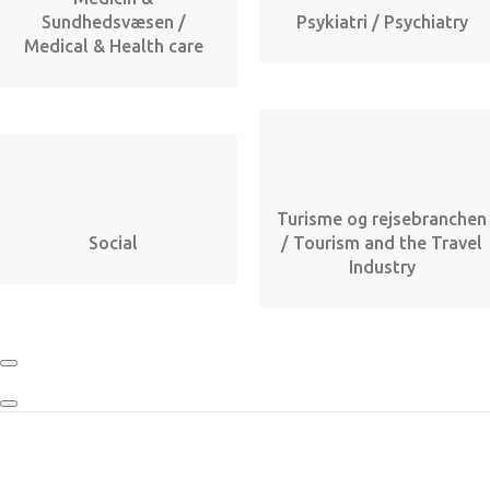
Sundhedsvæsen /
Psykiatri / Psychiatry
Medical & Health care
Turisme og rejsebranchen
Social
/ Tourism and the Travel
Industry