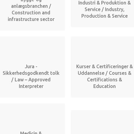
Industri & Produktion &
anlægsbranchen /
Service / Industry,
Construction and
Production & Service
infrastructure sector
Jura -
Kurser & Certificeringer &
Sikkerhedsgodkendt tolk
Uddannelse / Courses &
/ Law – Approved
Certifications &
Interpreter
Education
Medicin &