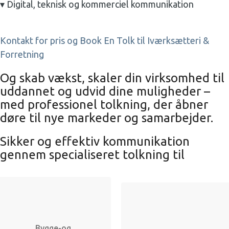
▾ Digital, teknisk og kommerciel kommunikation
Kontakt for pris og Book En Tolk til Iværksætteri &
Forretning
Og skab vækst, skaler din virksomhed til
uddannet og udvid dine muligheder –
med professionel tolkning, der åbner
døre til nye markeder og samarbejder.
Sikker og effektiv kommunikation
gennem specialiseret tolkning til
Bygge-og