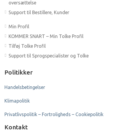
oversættelse
Support til Bestillere, Kunder
Min Profil
KOMMER SNART – Min Tolke Profil
Tilføj Tolke Profil
Support til Sprogspecialister og Tolke
Politikker
Handelsbetingelser
Klimapolitik
Privatlivspolitik – Fortroligheds – Cookiepolitik
Kontakt