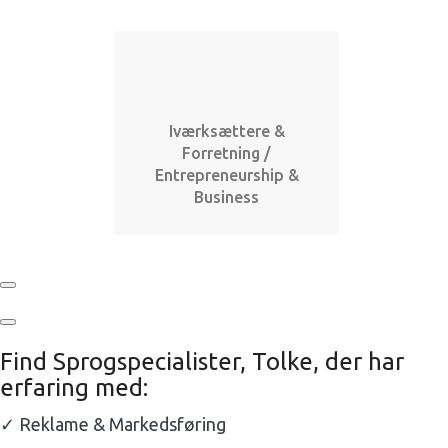
Iværksættere &
Forretning /
Entrepreneurship &
Business
Find Sprogspecialister, Tolke, der har
erfaring med:
✓ Reklame & Markedsføring