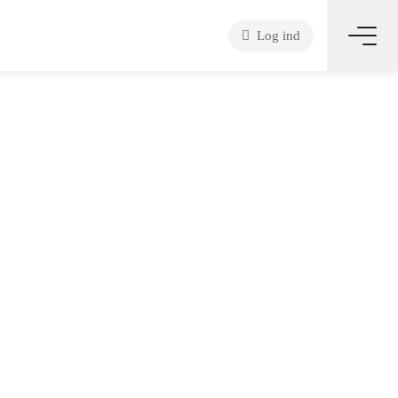
Log ind