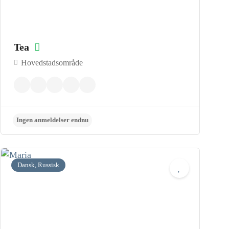
Tea
Hovedstadsområde
Ingen anmeldelser endnu
Dansk, Russisk