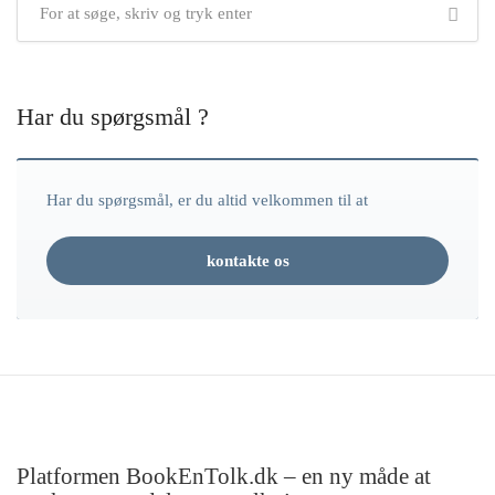
Har du spørgsmål ?
Har du spørgsmål, er du altid velkommen til at
kontakte os
Platformen BookEnTolk.dk – en ny måde at