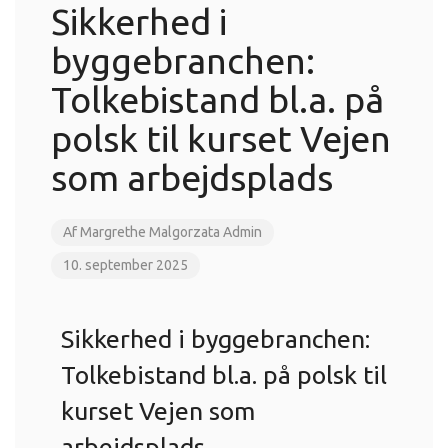
Sikkerhed i
byggebranchen:
Tolkebistand bl.a. på
polsk til kurset Vejen
som arbejdsplads
Af
Margrethe Malgorzata Admin
10. september 2025
Sikkerhed i byggebranchen:
Tolkebistand bl.a. på polsk til
kurset Vejen som
arbejdsplads