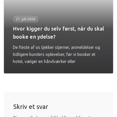
21. juli 2026
Hvor kigger du selv først, når du skal
booke en ydelse?
De fleste af os tjekker stjerner, anmeldelser og
tidligere kunders oplevelser, før vi booker et
hotel, vælger en håndværker eller
Skriv et svar