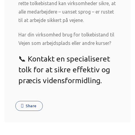
rette tolkebistand kan virksomheder sikre, at
alle medarbejdere – uanset sprog – er rustet
til at arbejde sikkert på vejene.
Har din virksomhed brug for tolkebistand til
Vejen som arbejdsplads eller andre kurser?
📞 Kontakt en specialiseret
tolk for at sikre effektiv og
præcis vidensformidling.
Share