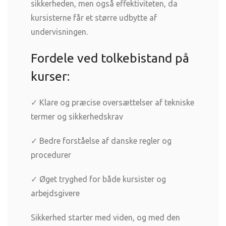
sikkerheden, men også effektiviteten, da
kursisterne får et større udbytte af
undervisningen.
Fordele ved tolkebistand på
kurser:
✓ Klare og præcise oversættelser af tekniske
termer og sikkerhedskrav
✓ Bedre forståelse af danske regler og
procedurer
✓ Øget tryghed for både kursister og
arbejdsgivere
Sikkerhed starter med viden, og med den