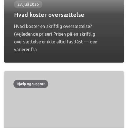
23. juli 2026
Hvad koster oversættelse
Hvad koster en skriftlig oversættelse?
(Vejledende priser) Prisen på en skriftlig
oversættelse er ikke altid fastlåst — den
varierer fra
Hjælp og support