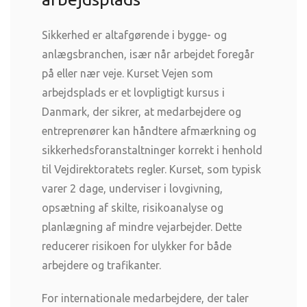
Sikkerhed er altafgørende i bygge- og
anlægsbranchen, især når arbejdet foregår
på eller nær veje. Kurset Vejen som
arbejdsplads er et lovpligtigt kursus i
Danmark, der sikrer, at medarbejdere og
entreprenører kan håndtere afmærkning og
sikkerhedsforanstaltninger korrekt i henhold
til Vejdirektoratets regler. Kurset, som typisk
varer 2 dage, underviser i lovgivning,
opsætning af skilte, risikoanalyse og
planlægning af mindre vejarbejder. Dette
reducerer risikoen for ulykker for både
arbejdere og trafikanter.
For internationale medarbejdere, der taler