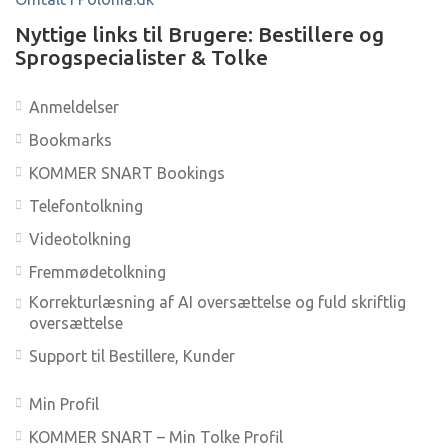
Nyttige links til Brugere: Bestillere og
Sprogspecialister & Tolke
Anmeldelser
Bookmarks
KOMMER SNART Bookings
Telefontolkning
Videotolkning
Fremmødetolkning
Korrekturlæsning af AI oversættelse og fuld skriftlig
oversættelse
Support til Bestillere, Kunder
Min Profil
KOMMER SNART – Min Tolke Profil