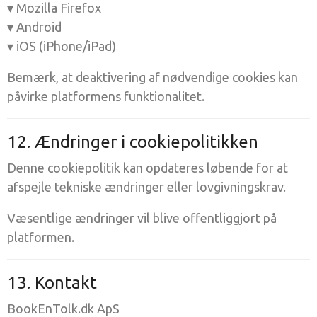
▾ Mozilla Firefox
▾ Android
▾ iOS (iPhone/iPad)
Bemærk, at deaktivering af nødvendige cookies kan
påvirke platformens funktionalitet.
12. Ændringer i cookiepolitikken
Denne cookiepolitik kan opdateres løbende for at
afspejle tekniske ændringer eller lovgivningskrav.
Væsentlige ændringer vil blive offentliggjort på
platformen.
13. Kontakt
BookEnTolk.dk ApS