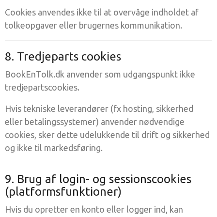
Cookies anvendes ikke til at overvåge indholdet af
tolkeopgaver eller brugernes kommunikation.
8. Tredjeparts cookies
BookEnTolk.dk anvender som udgangspunkt ikke
tredjepartscookies.
Hvis tekniske leverandører (fx hosting, sikkerhed
eller betalingssystemer) anvender nødvendige
cookies, sker dette udelukkende til drift og sikkerhed
og ikke til markedsføring.
9. Brug af login- og sessionscookies
(platformsfunktioner)
Hvis du opretter en konto eller logger ind, kan