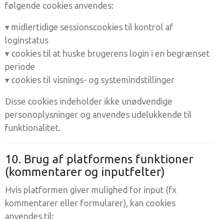
følgende cookies anvendes:
▾ midlertidige sessionscookies til kontrol af
loginstatus
▾ cookies til at huske brugerens login i en begrænset
periode
▾ cookies til visnings- og systemindstillinger
Disse cookies indeholder ikke unødvendige
personoplysninger og anvendes udelukkende til
funktionalitet.
10. Brug af platformens funktioner
(kommentarer og inputfelter)
Hvis platformen giver mulighed for input (fx
kommentarer eller formularer), kan cookies
anvendes til: