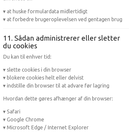
▾ at huske formulardata midlertidigt
▾ at forbedre brugeroplevelsen ved gentagen brug
11. Sådan administrerer eller sletter
du cookies
Du kan til enhver tid:
▾ slette cookies i din browser
▾ blokere cookies helt eller delvist
▾ indstille din browser til at advare før lagring
Hvordan dette gøres afhænger af din browser:
▾ Safari
▾ Google Chrome
▾ Microsoft Edge / Internet Explorer