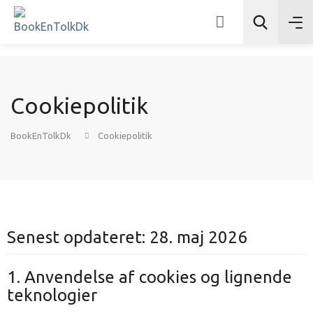
Cookiepolitik
Søg
BookEnTolkDk
Cookiepolitik
Senest opdateret: 28. maj 2026
1. Anvendelse af cookies og lignende
teknologier