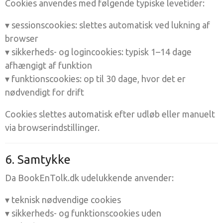
Cookies anvendes med følgende typiske levetider:
▾ sessionscookies: slettes automatisk ved lukning af
browser
▾ sikkerheds- og logincookies: typisk 1–14 dage
afhængigt af funktion
▾ funktionscookies: op til 30 dage, hvor det er
nødvendigt for drift
Cookies slettes automatisk efter udløb eller manuelt
via browserindstillinger.
6. Samtykke
Da BookEnTolk.dk udelukkende anvender:
▾ teknisk nødvendige cookies
▾ sikkerheds- og funktionscookies uden