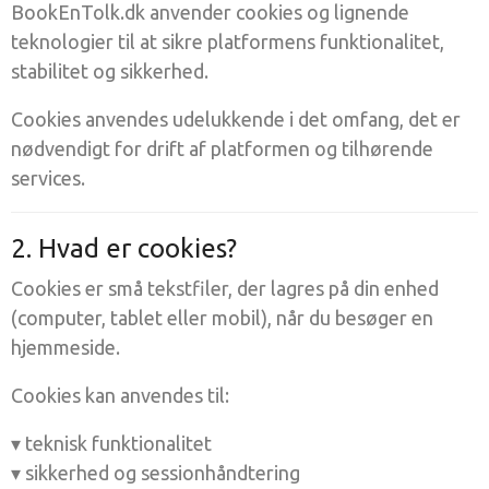
BookEnTolk.dk anvender cookies og lignende
teknologier til at sikre platformens funktionalitet,
stabilitet og sikkerhed.
Cookies anvendes udelukkende i det omfang, det er
nødvendigt for drift af platformen og tilhørende
services.
2. Hvad er cookies?
Cookies er små tekstfiler, der lagres på din enhed
(computer, tablet eller mobil), når du besøger en
hjemmeside.
Cookies kan anvendes til:
▾ teknisk funktionalitet
▾ sikkerhed og sessionhåndtering