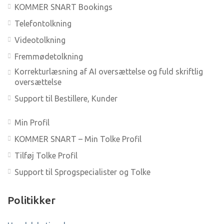
KOMMER SNART Bookings
Telefontolkning
Videotolkning
Fremmødetolkning
Korrekturlæsning af AI oversættelse og fuld skriftlig
oversættelse
Support til Bestillere, Kunder
Min Profil
KOMMER SNART – Min Tolke Profil
Tilføj Tolke Profil
Support til Sprogspecialister og Tolke
Politikker