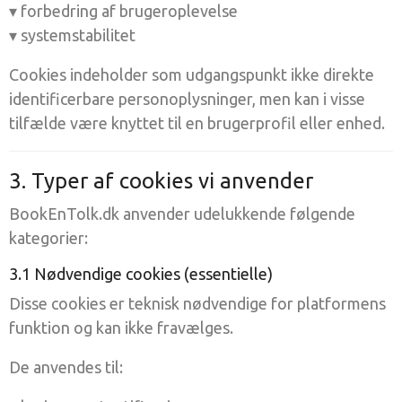
▾ forbedring af brugeroplevelse
▾ systemstabilitet
Cookies indeholder som udgangspunkt ikke direkte
identificerbare personoplysninger, men kan i visse
tilfælde være knyttet til en brugerprofil eller enhed.
3. Typer af cookies vi anvender
BookEnTolk.dk anvender udelukkende følgende
kategorier:
3.1 Nødvendige cookies (essentielle)
Disse cookies er teknisk nødvendige for platformens
funktion og kan ikke fravælges.
De anvendes til: