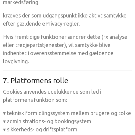
markedsføring
kræves der som udgangspunkt ikke aktivt samtykke
efter gældende ePrivacy-regler.
Hvis fremtidige funktioner ændrer dette (fx analyse
eller tredjepartstjenester), vil samtykke blive
indhentet i overensstemmelse med gældende
lovgivning.
7. Platformens rolle
Cookies anvendes udelukkende som led i
platformens funktion som:
▾ teknisk formidlingssystem mellem brugere og tolke
▾ administrations- og bookingsystem
▾ sikkerheds- og driftsplatform