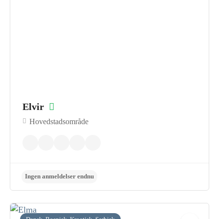
Ingen anmeldelser endnu
Elvir
Hovedstadsområde