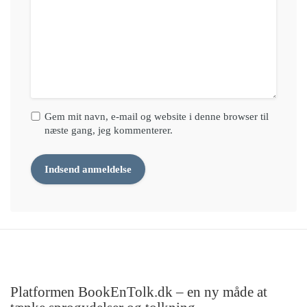
Gem mit navn, e-mail og website i denne browser til
næste gang, jeg kommenterer.
Platformen BookEnTolk.dk – en ny måde at