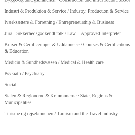
Industri & Produktion & Service / Industry, Production & Service
Iværksættere & Forretning / Entrepreneurship & Business
Jura - Sikkerhedsgodkendt tolk / Law – Approved Interpreter
Kurser & Certificeringer & Uddannelse / Courses & Certifications
& Education
Medicin & Sundhedsvæsen / Medical & Health care
Psykiatri / Psychiatry
Social
Staten & Regionerne & Kommunerne / State, Regions &
Municipalities
Turisme og rejsebranchen / Tourism and the Travel Industry