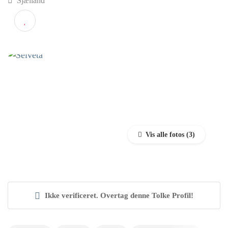
Selveta
Sjælland
Vis alle fotos
Ikke verificeret. Overtag denne Tolke Profil!