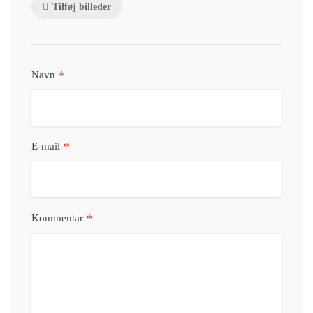
Tilføj billeder
*
Navn
*
E-mail
*
Kommentar