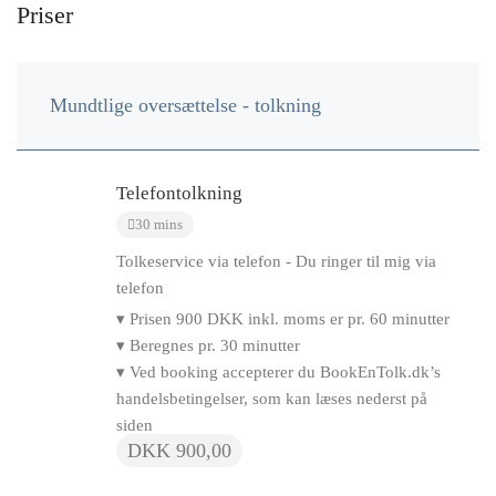
Priser
Mundtlige oversættelse - tolkning
Telefontolkning
30 mins
Tolkeservice via telefon - Du ringer til mig via
telefon
▾ Prisen 900 DKK inkl. moms er pr. 60 minutter
▾ Beregnes pr. 30 minutter
▾ Ved booking accepterer du BookEnTolk.dk’s
handelsbetingelser, som kan læses nederst på
siden
DKK 900,00