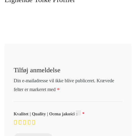
Tilføj anmeldelse
Din e-mailadresse vil ikke blive publiceret.
Krævede
*
felter er markeret med
Kvalitet | Quality | Ocena jakości