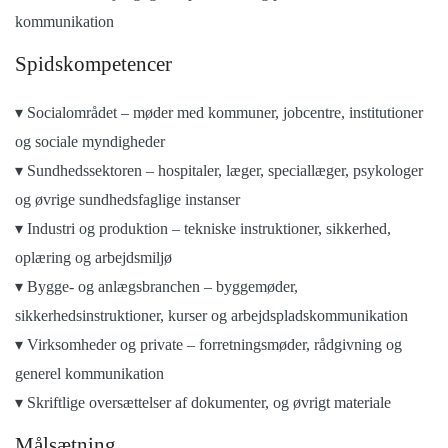
kommunikation
Spidskompetencer
▾ Socialområdet – møder med kommuner, jobcentre, institutioner
og sociale myndigheder
▾ Sundhedssektoren – hospitaler, læger, speciallæger, psykologer
og øvrige sundhedsfaglige instanser
▾ Industri og produktion – tekniske instruktioner, sikkerhed,
oplæring og arbejdsmiljø
▾ Bygge- og anlægsbranchen – byggemøder,
sikkerhedsinstruktioner, kurser og arbejdspladskommunikation
▾ Virksomheder og private – forretningsmøder, rådgivning og
generel kommunikation
▾ Skriftlige oversættelser af dokumenter, og øvrigt materiale
Målsætning