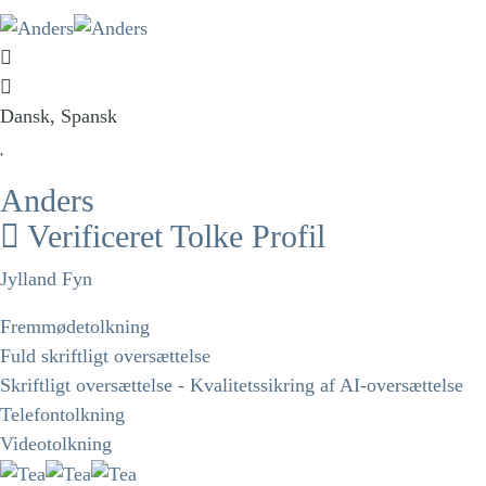
Dansk, Spansk
Anders
Verificeret Tolke Profil
Jylland Fyn
Fremmødetolkning
Fuld skriftligt oversættelse
Skriftligt oversættelse - Kvalitetssikring af AI-oversættelse
Telefontolkning
Videotolkning