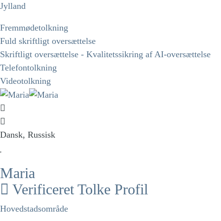
Jylland
Fremmødetolkning
Fuld skriftligt oversættelse
Skriftligt oversættelse - Kvalitetssikring af AI-oversættelse
Telefontolkning
Videotolkning
Dansk, Russisk
Maria
Verificeret Tolke Profil
Hovedstadsområde