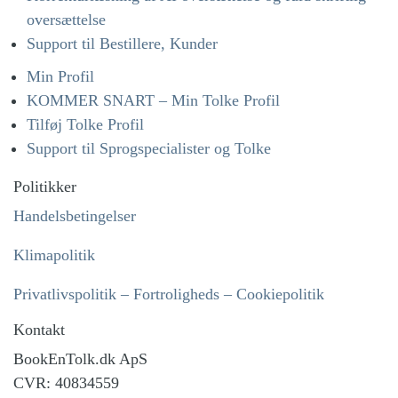
oversættelse
Support til Bestillere, Kunder
Min Profil
KOMMER SNART – Min Tolke Profil
Tilføj Tolke Profil
Support til Sprogspecialister og Tolke
Politikker
Handelsbetingelser
Klimapolitik
Privatlivspolitik – Fortroligheds – Cookiepolitik
Kontakt
BookEnTolk.dk ApS
CVR: 40834559