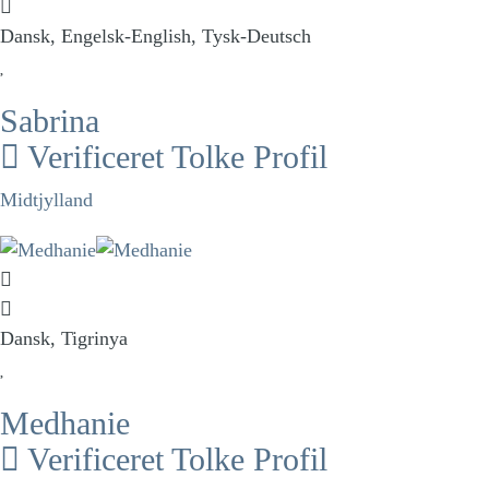
Dansk, Engelsk-English, Tysk-Deutsch
Sabrina
Verificeret Tolke Profil
Midtjylland
Dansk, Tigrinya
Medhanie
Verificeret Tolke Profil