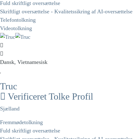
Fuld skriftligt oversættelse
Skriftligt oversættelse - Kvalitetssikring af AI-oversættelse
Telefontolkning
Videotolkning
Dansk, Vietnamesisk
Truc
Verificeret Tolke Profil
Sjælland
Fremmødetolkning
Fuld skriftligt oversættelse
Skriftligt oversættelse - Kvalitetssikring af AI-oversættelse