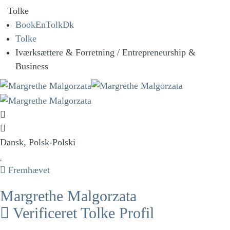
Tolke
BookEnTolkDk
Tolke
Iværksættere & Forretning / Entrepreneurship &
Business
Dansk, Polsk-Polski
Fremhævet
Margrethe Malgorzata
Verificeret Tolke Profil