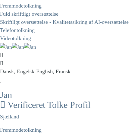
Fremmødetolkning
Fuld skriftligt oversættelse
Skriftligt oversættelse - Kvalitetssikring af AI-oversættelse
Telefontolkning
Videotolkning
Dansk, Engelsk-English, Fransk
Jan
Verificeret Tolke Profil
Sjælland
Fremmødetolkning