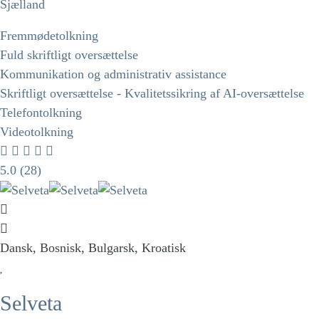
Sjælland
Fremmødetolkning
Fuld skriftligt oversættelse
Kommunikation og administrativ assistance
Skriftligt oversættelse - Kvalitetssikring af AI-oversættelse
Telefontolkning
Videotolkning
5.0
(28)
Dansk, Bosnisk, Bulgarsk, Kroatisk
Selveta