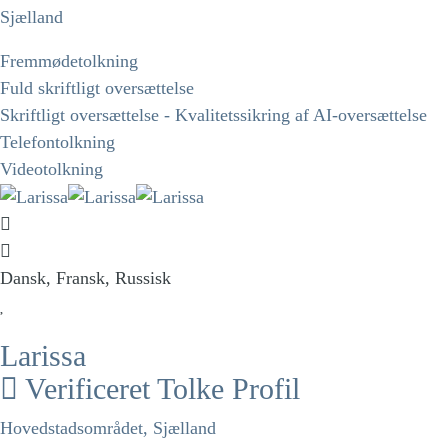
Sjælland
Fremmødetolkning
Fuld skriftligt oversættelse
Skriftligt oversættelse - Kvalitetssikring af AI-oversættelse
Telefontolkning
Videotolkning
Dansk, Fransk, Russisk
Larissa
Verificeret Tolke Profil
Hovedstadsområdet, Sjælland