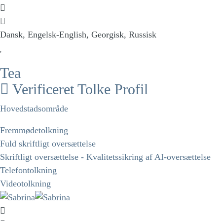
Dansk, Engelsk-English, Georgisk, Russisk
Tea
Verificeret Tolke Profil
Hovedstadsområde
Fremmødetolkning
Fuld skriftligt oversættelse
Skriftligt oversættelse - Kvalitetssikring af AI-oversættelse
Telefontolkning
Videotolkning