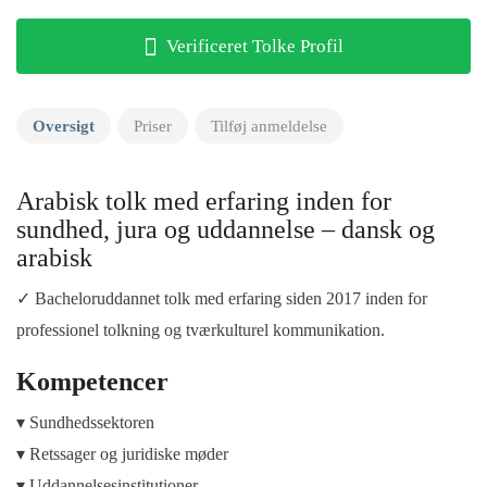
Verificeret Tolke Profil
Oversigt
Priser
Tilføj anmeldelse
Arabisk tolk med erfaring inden for
sundhed, jura og uddannelse – dansk og
arabisk
✓ Bacheloruddannet tolk med erfaring siden 2017 inden for
professionel tolkning og tværkulturel kommunikation.
Kompetencer
▾ Sundhedssektoren
▾ Retssager og juridiske møder
▾ Uddannelsesinstitutioner