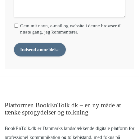
Gem mit navn, e-mail og website i denne browser til
næste gang, jeg kommenterer.
Platformen BookEnTolk.dk – en ny måde at
tænke sprogydelser og tolkning
BookEnTolk.dk er Danmarks landsdækkende digitale platform for
professionel kommunikation og tolkebistand, med fokus på