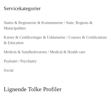
Servicekategorier
Staten & Regionerne & Kommunerne / State, Regions &
Municipalities
Kurser & Certificeringer & Uddannelse / Courses & Certifications
& Education
Medicin & Sundhedsvæsen / Medical & Health care
Psykiatri / Psychiatry
Social
Lignende Tolke Profiler