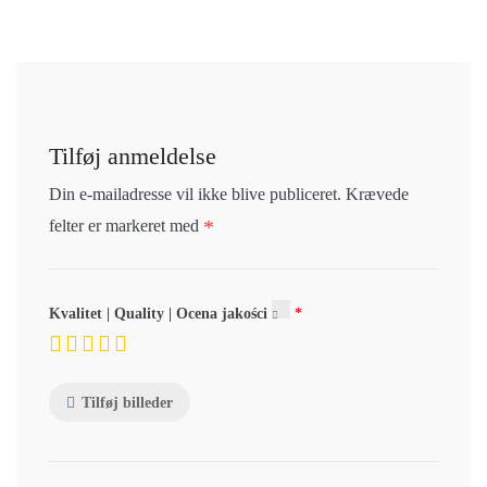
Tilføj anmeldelse
Din e-mailadresse vil ikke blive publiceret.
Krævede
*
felter er markeret med
Kvalitet | Quality | Ocena jakości
Tilføj billeder