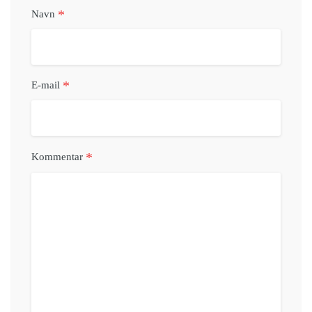
*
Navn
*
E-mail
*
Kommentar