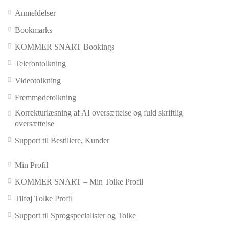
Anmeldelser
Bookmarks
KOMMER SNART Bookings
Telefontolkning
Videotolkning
Fremmødetolkning
Korrekturlæsning af AI oversættelse og fuld skriftlig
oversættelse
Support til Bestillere, Kunder
Min Profil
KOMMER SNART – Min Tolke Profil
Tilføj Tolke Profil
Support til Sprogspecialister og Tolke