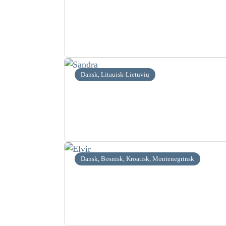
Dansk, Litauisk-Lietuvių
Dansk, Bosnisk, Kroatisk, Montenegrinsk