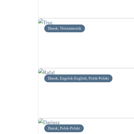
Dansk, Vietnamesisk
Dansk, Engelsk-English, Polsk-Polski
Dansk, Polsk-Polski