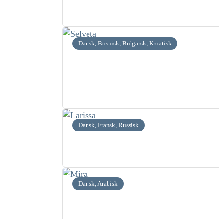
Dansk, Bosnisk, Bulgarsk, Kroatisk
Dansk, Fransk, Russisk
Dansk, Arabisk