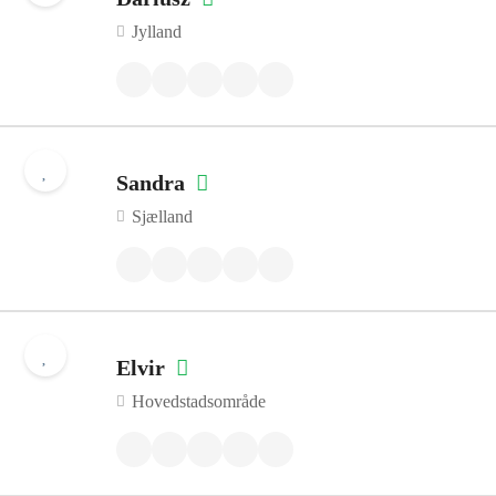
Jylland
Sandra
Sjælland
Elvir
Hovedstadsområde