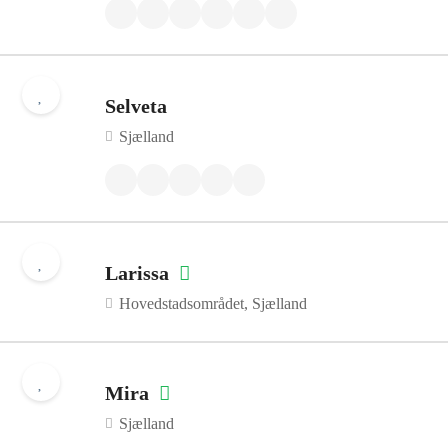
Selveta
Sjælland
Larissa
Hovedstadsområdet, Sjælland
Mira
Sjælland