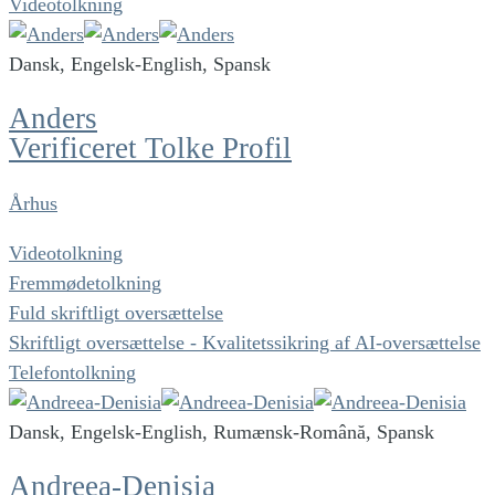
Videotolkning
Dansk, Engelsk-English, Spansk
Anders
Verificeret Tolke Profil
Århus
Videotolkning
Fremmødetolkning
Fuld skriftligt oversættelse
Skriftligt oversættelse - Kvalitetssikring af AI-oversættelse
Telefontolkning
Dansk, Engelsk-English, Rumænsk-Română, Spansk
Andreea-Denisia