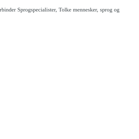
rbinder Sprogspecialister, Tolke mennesker, sprog og