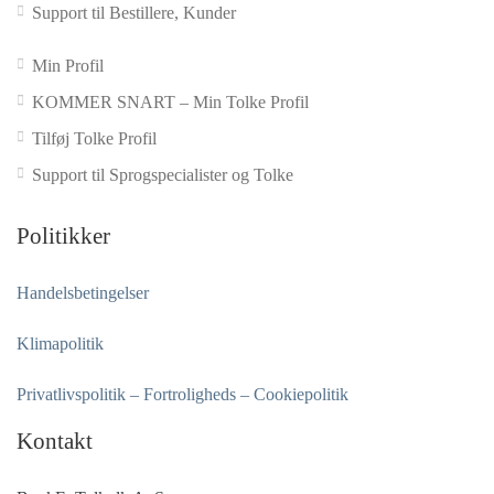
Support til Bestillere, Kunder
Min Profil
KOMMER SNART – Min Tolke Profil
Tilføj Tolke Profil
Support til Sprogspecialister og Tolke
Politikker
Handelsbetingelser
Klimapolitik
Privatlivspolitik – Fortroligheds – Cookiepolitik
Kontakt