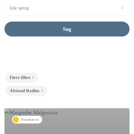
Alle sprog
Søg
Flere filtre
Afstand Radius
Fremhævet