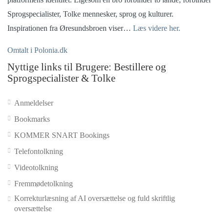
Sprogspecialister, Tolke mennesker, sprog og kulturer.
Inspirationen fra Øresundsbroen viser…
Læs videre her.
Omtalt i Polonia.dk
Nyttige links til Brugere: Bestillere og
Sprogspecialister & Tolke
Anmeldelser
Bookmarks
KOMMER SNART Bookings
Telefontolkning
Videotolkning
Fremmødetolkning
Korrekturlæsning af AI oversættelse og fuld skriftlig
oversættelse