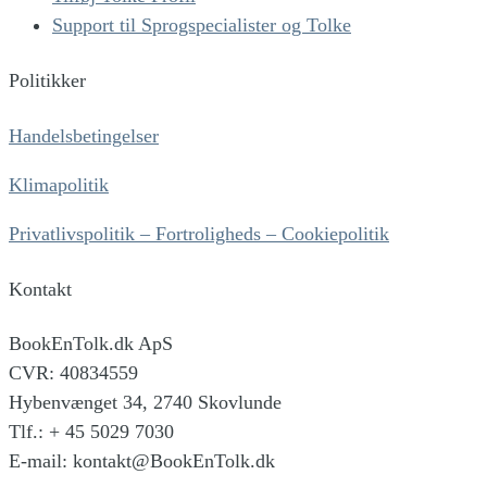
Support til Sprogspecialister og Tolke
Politikker
Handelsbetingelser
Klimapolitik
Privatlivspolitik – Fortroligheds – Cookiepolitik
Kontakt
BookEnTolk.dk ApS
CVR: 40834559
Hybenvænget 34, 2740 Skovlunde
Tlf.: + 45 5029 7030
E-mail: kontakt@BookEnTolk.dk