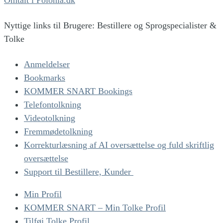
Nyttige links til Brugere: Bestillere og Sprogspecialister &
Tolke
Anmeldelser
Bookmarks
KOMMER SNART Bookings
Telefontolkning
Videotolkning
Fremmødetolkning
Korrekturlæsning af AI oversættelse og fuld skriftlig
oversættelse
Support til Bestillere, Kunder
Min Profil
KOMMER SNART – Min Tolke Profil
Tilføj Tolke Profil