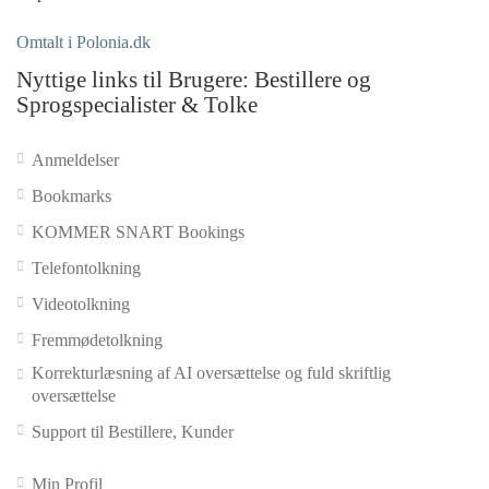
Omtalt i Polonia.dk
Nyttige links til Brugere: Bestillere og
Sprogspecialister & Tolke
Anmeldelser
Bookmarks
KOMMER SNART Bookings
Telefontolkning
Videotolkning
Fremmødetolkning
Korrekturlæsning af AI oversættelse og fuld skriftlig
oversættelse
Support til Bestillere, Kunder
Min Profil