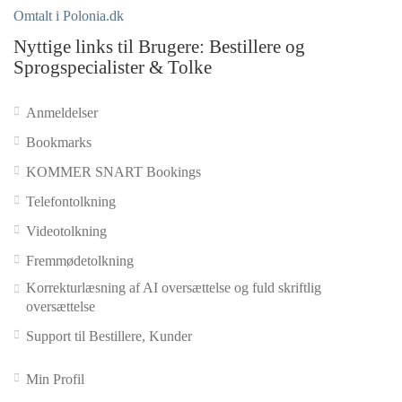
Omtalt i Polonia.dk
Nyttige links til Brugere: Bestillere og
Sprogspecialister & Tolke
Anmeldelser
Bookmarks
KOMMER SNART Bookings
Telefontolkning
Videotolkning
Fremmødetolkning
Korrekturlæsning af AI oversættelse og fuld skriftlig
oversættelse
Support til Bestillere, Kunder
Min Profil