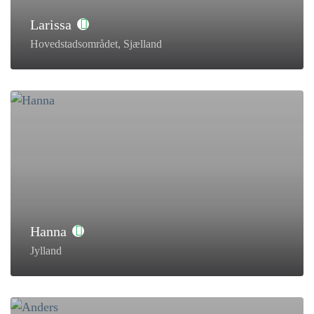
Larissa
Hovedstadsområdet, Sjælland
Hanna
Jylland