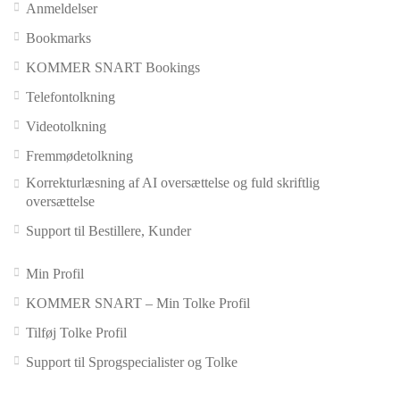
Anmeldelser
Bookmarks
KOMMER SNART Bookings
Telefontolkning
Videotolkning
Fremmødetolkning
Korrekturlæsning af AI oversættelse og fuld skriftlig
oversættelse
Support til Bestillere, Kunder
Min Profil
KOMMER SNART – Min Tolke Profil
Tilføj Tolke Profil
Support til Sprogspecialister og Tolke