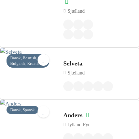
Sjælland
Dansk, Bosnisk,
Selveta
Bulgarsk, Kroatisk
Sjælland
Dansk, Spansk
Anders
Jylland Fyn