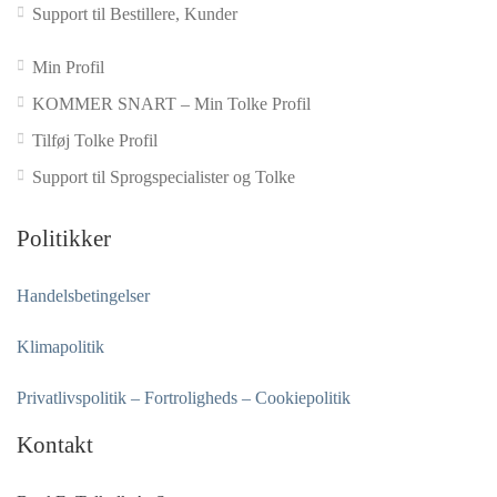
Support til Bestillere, Kunder
Min Profil
KOMMER SNART – Min Tolke Profil
Tilføj Tolke Profil
Support til Sprogspecialister og Tolke
Politikker
Handelsbetingelser
Klimapolitik
Privatlivspolitik – Fortroligheds – Cookiepolitik
Kontakt