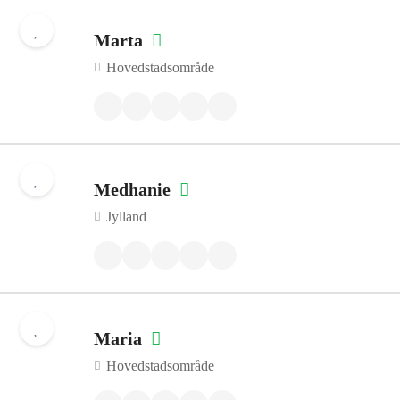
Marta
Hovedstadsområde
Medhanie
Jylland
Maria
Hovedstadsområde