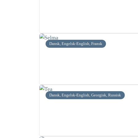
Dansk, Engelsk-English, Fransk
Dansk, Engelsk-English, Georgisk, Russisk