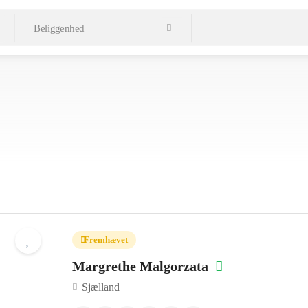
Fremhævet
Margrethe Malgorzata
Sjælland