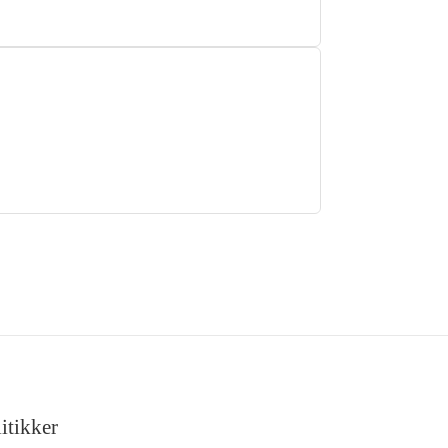
itikker