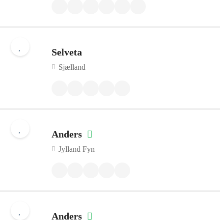
Selveta
Sjælland
Anders
Jylland Fyn
Anders