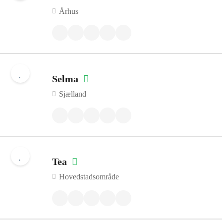
Århus
Selma
Sjælland
Tea
Hovedstadsområde