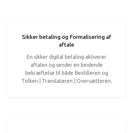
Sikker betaling og Formalisering af
aftale
En sikker digital betaling aktiverer
aftalen og sender en bindende
bekræftelse til både Bestilleren og
Tolken | Translatøren | Oversætteren.