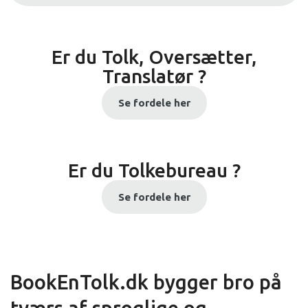
Er du Tolk, Oversætter,
Translatør ?
Se fordele her
Er du Tolkebureau ?
Se fordele her
BookEnTolk.dk bygger bro på