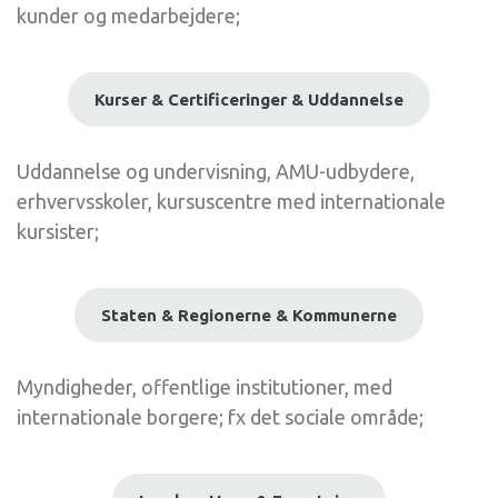
kunder og medarbejdere;
Kurser & Certificeringer & Uddannelse
Uddannelse og undervisning, AMU-udbydere,
erhvervsskoler, kursuscentre med internationale
kursister;
Staten & Regionerne & Kommunerne
Myndigheder, offentlige institutioner, med
internationale borgere; fx det sociale område;