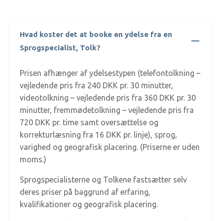
Hvad koster det at booke en ydelse fra en
Sprogspecialist, Tolk?
Prisen afhænger af ydelsestypen (telefontolkning –
vejledende pris fra 240 DKK pr. 30 minutter,
videotolkning – vejledende pris fra 360 DKK pr. 30
minutter, fremmødetolkning – vejledende pris fra
720 DKK pr. time samt oversættelse og
korrekturlæsning fra 16 DKK pr. linje), sprog,
varighed og geografisk placering. (Priserne er uden
moms.)
Sprogspecialisterne og Tolkene fastsætter selv
deres priser på baggrund af erfaring,
kvalifikationer og geografisk placering.