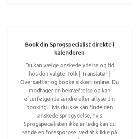
Book din Sprogspecialist direkte i
kalenderen
Du kan vælge ønskede ydelse og tid
hos den valgte Tolk | Translatør |
Oversætter og booke sikkert online. Du
modtager en bekræftelse og kan
efterfølgende ændre eller aflyse din
booking. Hvis du ikke kan finde den
ønskede sprogydelse, hvis
Sprogspecialisten ikke er ledig kan du
sende en forespørgsel ved at klikke på