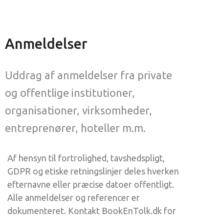
Anmeldelser
Uddrag af anmeldelser fra private
og offentlige institutioner,
organisationer, virksomheder,
entreprenører, hoteller m.m.
Af hensyn til fortrolighed, tavshedspligt,
GDPR og etiske retningslinjer deles hverken
efternavne eller præcise datoer offentligt.
Alle anmeldelser og referencer er
dokumenteret. Kontakt BookEnTolk.dk for