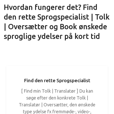
Hvordan fungerer det? Find
den rette Sprogspecialist | Tolk
| Oversætter og Book ønskede
sproglige ydelser på kort tid
Find den rette Sprogspecialist
[ Find min Tolk | Translatør ] Du kan
søge efter den konkrete Tolk |
Translatør | Oversætter, den ønskede
type ydelse fx fremmøde-, video-,