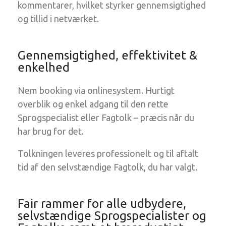
kommentarer, hvilket styrker gennemsigtighed
og tillid i netværket.
Gennemsigtighed, effektivitet &
enkelhed
Nem booking via onlinesystem. Hurtigt
overblik og enkel adgang til den rette
Sprogspecialist eller Fagtolk – præcis når du
har brug for det.
Tolkningen leveres professionelt og til aftalt
tid af den selvstændige Fagtolk, du har valgt.
Fair rammer for alle udbydere,
selvstændige Sprogspecialister og