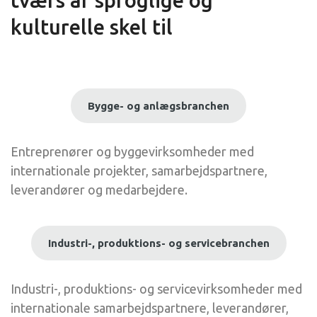
tværs af sproglige og
kulturelle skel til
Bygge- og anlægsbranchen
Entreprenører og byggevirksomheder med
internationale projekter, samarbejdspartnere,
leverandører og medarbejdere.
Industri-, produktions- og servicebranchen
Industri-, produktions- og servicevirksomheder med
internationale samarbejdspartnere, leverandører,