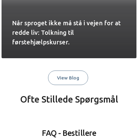
Når sproget ikke må stå i vejen for at
redde liv: Tolkning til
førstehjælpskurser.
View Blog
Ofte Stillede Spørgsmål
FAQ - Bestillere