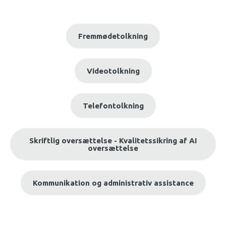
Fremmødetolkning
Videotolkning
Telefontolkning
Skriftlig oversættelse - Kvalitetssikring af AI
oversættelse
Kommunikation og administrativ assistance