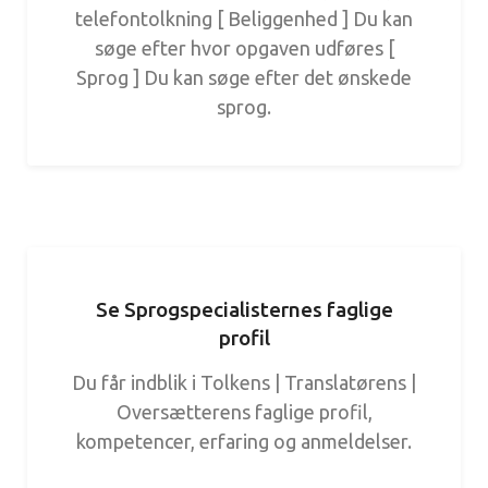
telefontolkning [ Beliggenhed ] Du kan
søge efter hvor opgaven udføres [
Sprog ] Du kan søge efter det ønskede
sprog.
Se Sprogspecialisternes faglige
profil
Du får indblik i Tolkens | Translatørens |
Oversætterens faglige profil,
kompetencer, erfaring og anmeldelser.