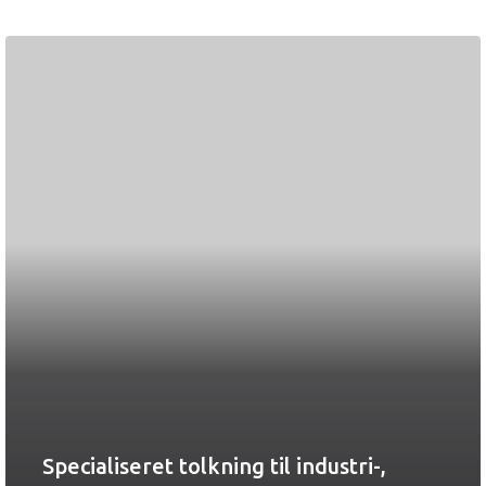
Specialiseret tolkning til industri-,