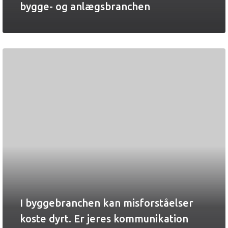
bygge- og anlægsbranchen
I byggebranchen kan misforståelser
koste dyrt. Er jeres kommunikation