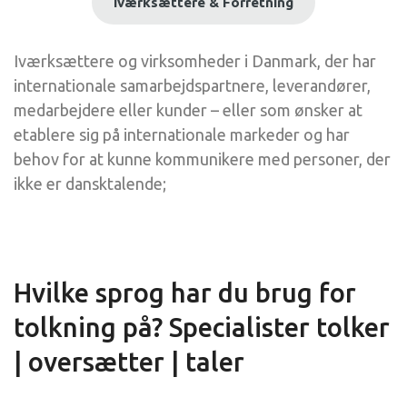
Iværksættere & Forretning
Iværksættere og virksomheder i Danmark, der har
internationale samarbejdspartnere, leverandører,
medarbejdere eller kunder – eller som ønsker at
etablere sig på internationale markeder og har
behov for at kunne kommunikere med personer, der
ikke er dansktalende;
Hvilke sprog har du brug for
tolkning på? Specialister tolker
| oversætter | taler