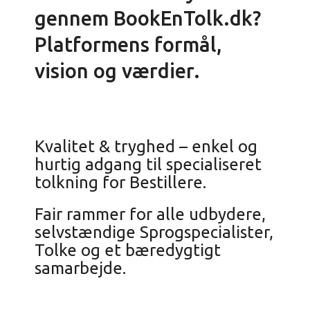
gennem BookEnTolk.dk?
Platformens formål,
vision og værdier.
Kvalitet & tryghed – enkel og
hurtig adgang til specialiseret
tolkning for Bestillere.
Fair rammer for alle udbydere,
selvstændige Sprogspecialister,
Tolke og et bæredygtigt
samarbejde.