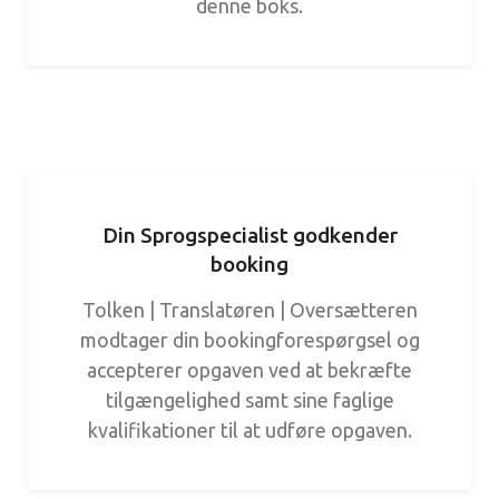
denne boks.
Din Sprogspecialist godkender
booking
Tolken | Translatøren | Oversætteren
modtager din bookingforespørgsel og
accepterer opgaven ved at bekræfte
tilgængelighed samt sine faglige
kvalifikationer til at udføre opgaven.