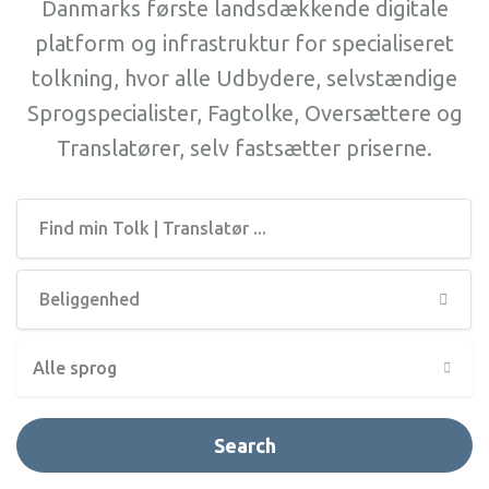
Danmarks første landsdækkende digitale
platform og infrastruktur for specialiseret
tolkning, hvor alle Udbydere, selvstændige
Sprogspecialister, Fagtolke, Oversættere og
Translatører, selv fastsætter priserne.
Alle sprog
Search