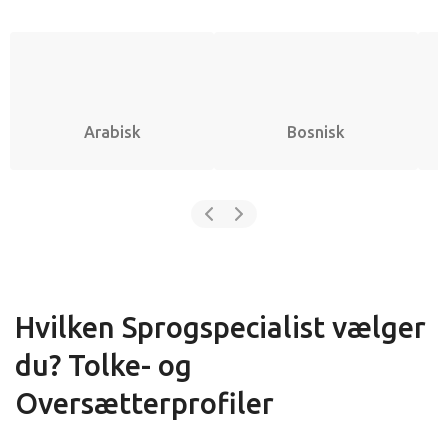
Arabisk
Bosnisk
Hvilken Sprogspecialist vælger
du? Tolke- og
Oversætterprofiler