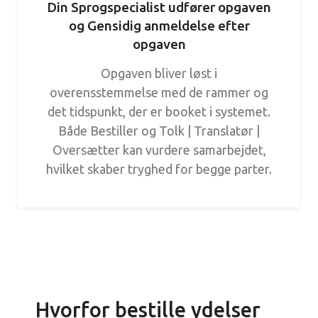
Din Sprogspecialist udfører opgaven
og Gensidig anmeldelse efter
opgaven
Opgaven bliver løst i
overensstemmelse med de rammer og
det tidspunkt, der er booket i systemet.
Både Bestiller og Tolk | Translatør |
Oversætter kan vurdere samarbejdet,
hvilket skaber tryghed for begge parter.
Hvorfor bestille ydelser