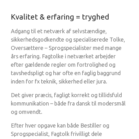
Kvalitet & erfaring = tryghed
Adgang til et netværk af selvstændige,
sikkerhedsgodkendte og specialiserede Tolke,
Oversættere – Sprogspecialister med mange
års erfaring. Fagtolke i netværket arbejder
efter gældende regler om fortrolighed og
tavshedspligt og har ofte en faglig baggrund
inden for fx teknik, sikkerhed eller jura.
Det giver præcis, fagligt korrekt og tillidsfuld
kommunikation – både fra dansk til modersmål
og omvendt.
Efter hver opgave kan både Bestiller og
Sprogspecialist, Fagtolk frivilligt dele