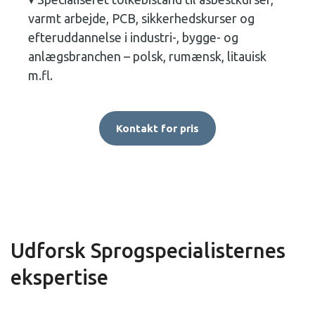
varmt arbejde, PCB, sikkerhedskurser og
efteruddannelse i industri-, bygge- og
anlægsbranchen – polsk, rumænsk, litauisk
m.fl.
Kontakt for pris
Udforsk Sprogspecialisternes
ekspertise