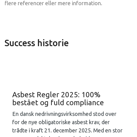
flere referencer eller mere information.
Success historie
Asbest Regler 2025: 100%
bestået og fuld compliance
En dansk nedrivningsvirksomhed stod over
for de nye obligatoriske asbest krav, der
trådte i kraft 21. december 2025. Med en stor